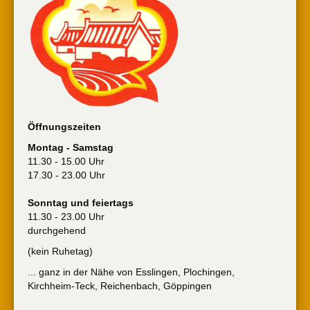
Öffnungszeiten
Montag - Samstag
11.30 - 15.00 Uhr
17.30 - 23.00 Uhr
Sonntag und feiertags
11.30 - 23.00 Uhr
durchgehend
(kein Ruhetag)
... ganz in der Nähe von Esslingen, Plochingen,
Kirchheim-Teck, Reichenbach, Göppingen