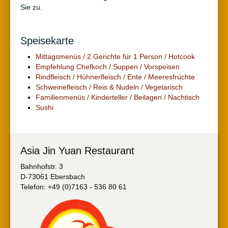
Sie zu.
Speisekarte
Mittagsmenüs / 2 Gerichte für 1 Person / Hotcook
Empfehlung Chefkoch / Suppen / Vorspeisen
Rindfleisch / Hühnerfleisch / Ente / Meeresfrüchte
Schweinefleisch / Reis & Nudeln / Vegetarisch
Familienmenüs / Kinderteller / Beilagen / Nachtisch
Sushi
Asia Jin Yuan Restaurant
Bahnhofstr. 3
D-73061 Ebersbach
Telefon: +49 (0)7163 - 536 80 61