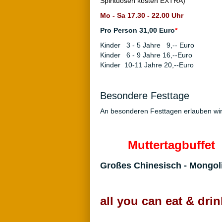
Spirituosen kosten EXTRA)
Mo - Sa 17.30 - 22.00 Uhr
Pro Person 31,00 Euro
*
Kinder 3 - 5 Jahre 9,-- Euro
Kinder 6 - 9 Jahre 16,--Euro
Kinder 10-11 Jahre 20,--Euro
Besondere Festtage
An besonderen Festtagen erlauben wir 
Muttertagbuffet
Großes Chinesisch - Mongol
all you can eat & drin