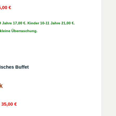
5,00 €
 9 Jahre 17,00 €. Kinder 10-11 Jahre 21,00 €.
kleine Überraschung.
isches Buffet
k
 35,00 €