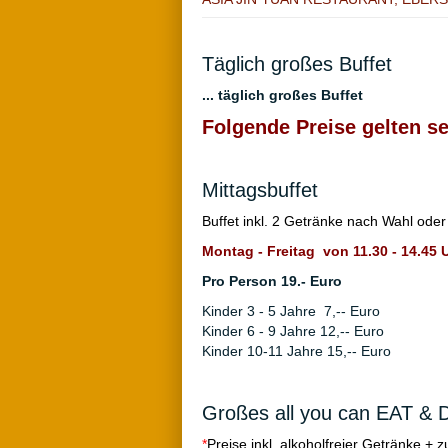
Täglich großes Buffet
... täglich großes Buffet
Folgende Preise gelten se
Mittagsbuffet
Buffet inkl. 2 Getränke nach Wahl oder
Montag - Freitag von 11.30 - 14.45 
Pro Person 19.- Euro
Kinder 3 - 5 Jahre 7,-- Euro
Kinder 6 - 9 Jahre 12,-- Euro
Kinder 10-11 Jahre 15,-- Euro
Großes all you can EAT & 
*
Preise inkl. alkoholfreier Getränke + z