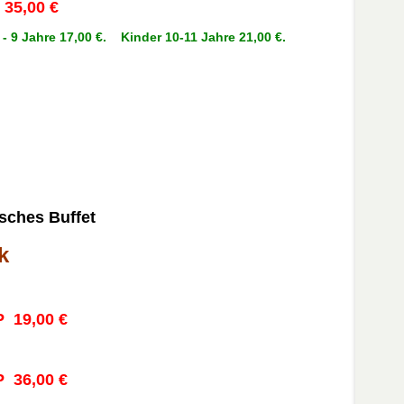
 35,00 €
 - 9 Jahre 17,00 €. Kinder 10-11 Jahre 21,00 €.
sches Buffet
k
P 19,00 €
P 36,00 €