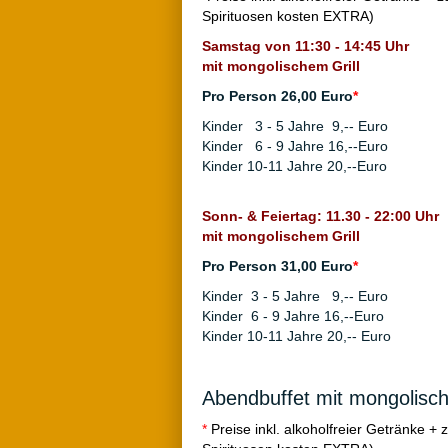
Spirituosen kosten EXTRA)
Samstag von 11:30 - 14:45 Uhr
mit mongolischem Grill
Pro Person 26,00 Euro
*
Kinder 3 - 5 Jahre 9,-- Euro
Kinder 6 - 9 Jahre 16,--Euro
Kinder 10-11 Jahre 20,--Euro
Sonn- & Feiertag: 11.30 - 22:00 Uhr
mit mongolischem Grill
Pro Person 31,00 Euro
*
Kinder 3 - 5 Jahre 9,-- Euro
Kinder 6 - 9 Jahre 16,--Euro
Kinder 10-11 Jahre 20,-- Euro
Abendbuffet mit mongolisch
*
Preise inkl. alkoholfreier Getränke + 